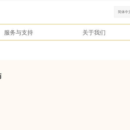
简体中
服务与支持
关于我们
饰