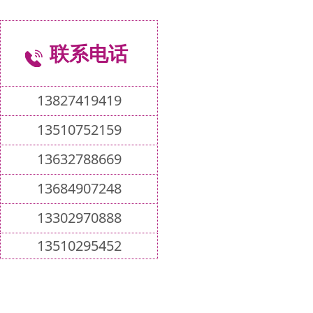
联系电话
13827419419
13510752159
13632788669
13684907248
13302970888
13510295452