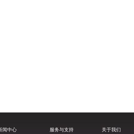
新闻中心
服务与支持
关于我们