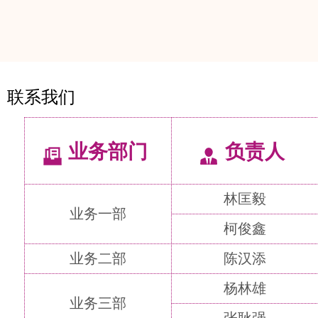
联系我们
业务部门
负责人
林匡毅
业务一部
柯俊鑫
业务二部
陈汉添
杨林雄
业务三部
张耿强