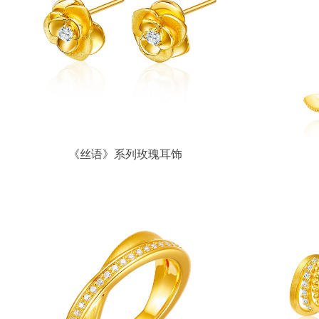
《丝语》系列玫瑰耳饰