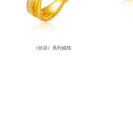
《丝语》系列戒指